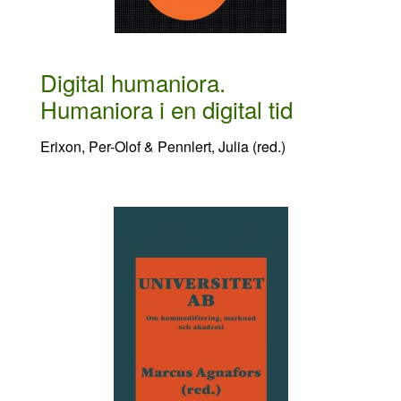
Digital humaniora.
Humaniora i en digital tid
Erixon, Per-Olof & Pennlert, Julia (red.)