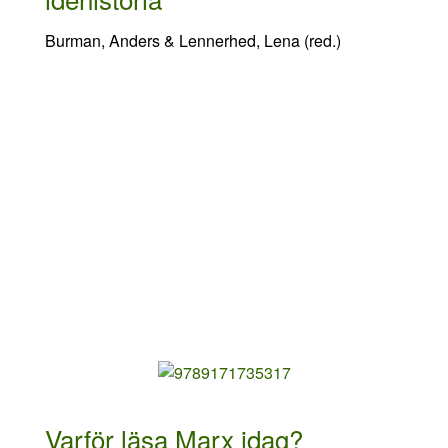
Burman, Anders & Lennerhed, Lena (red.)
Varför läsa Marx idag?