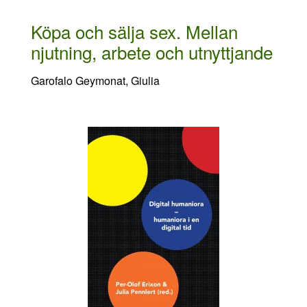
Köpa och sälja sex. Mellan
njutning, arbete och utnyttjande
Garofalo Geymonat, Giulia