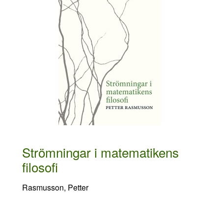
Strömningar i matematikens
filosofi
Rasmusson, Petter