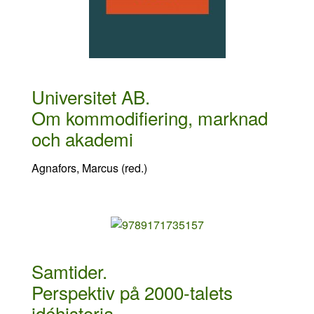
Universitet AB.
Om kommodifiering, marknad
och akademi
Agnafors, Marcus (red.)
Samtider.
Perspektiv på 2000-talets
idéhistoria