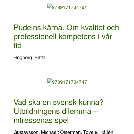
Pudelns kärna. Om kvalitet och
professionell kompetens i vår
tid
Högberg, Britta
Vad ska en svensk kunna?
Utbildningens dilemma –
intressenas spel
Gustavsson, Michael; Österman, Tove & Hållén,