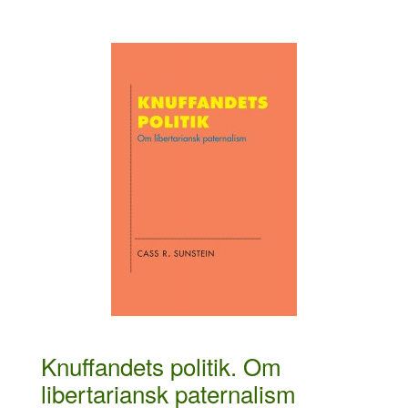
Knuffandets politik. Om
libertariansk paternalism