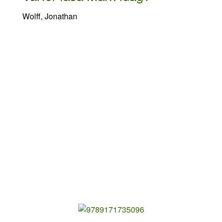
Wolff, Jonathan