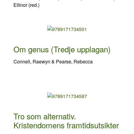
Ellinor (red.)
Om genus (Tredje upplagan)
Connell, Raewyn & Pearse, Rebecca
Tro som alternativ.
Kristendomens framtidsutsikter