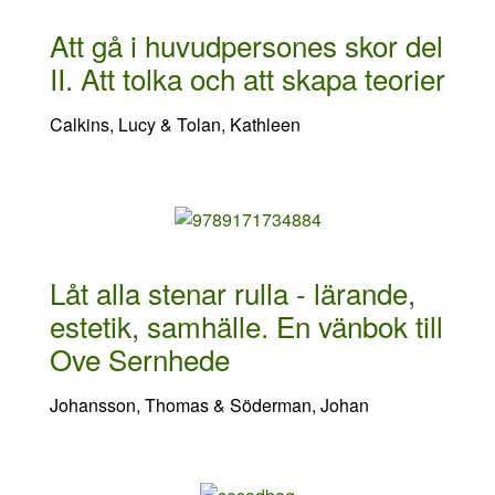
Att gå i huvudpersones skor del
II. Att tolka och att skapa teorier
Calkins, Lucy & Tolan, Kathleen
Låt alla stenar rulla - lärande,
estetik, samhälle. En vänbok till
Ove Sernhede
Johansson, Thomas & Söderman, Johan