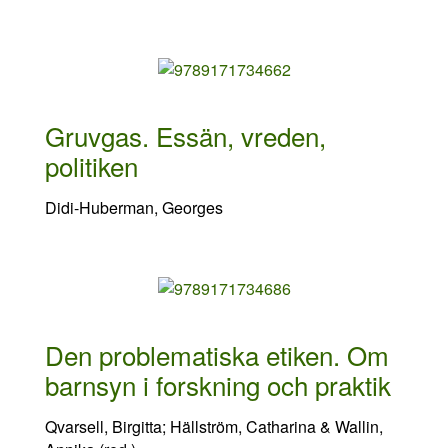
Gruvgas. Essän, vreden,
politiken
Didi-Huberman, Georges
Den problematiska etiken. Om
barnsyn i forskning och praktik
Qvarsell, Birgitta; Hällström, Catharina & Wallin,