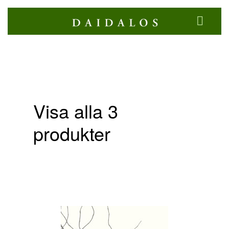
Visa alla 3
produkter