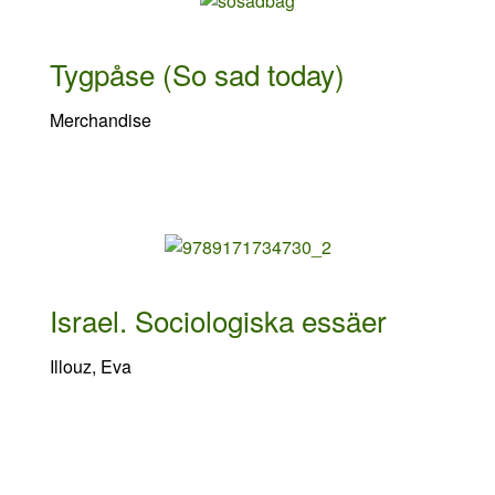
Tygpåse (So sad today)
Merchandise
Israel. Sociologiska essäer
Illouz, Eva