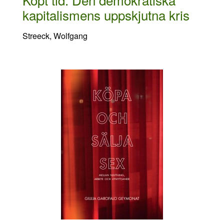
kapitalismens uppskjutna kris
Streeck, Wolfgang