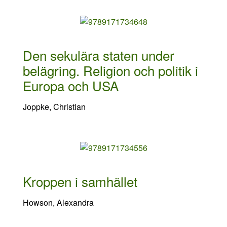
Den sekulära staten under
belägring. Religion och politik i
Europa och USA
Joppke, Christian
Kroppen i samhället
Howson, Alexandra