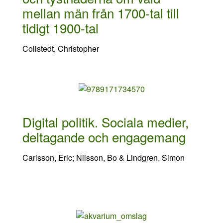
mellan män från 1700-tal till
tidigt 1900-tal
Collstedt, Christopher
Digital politik. Sociala medier,
deltagande och engagemang
Carlsson, Eric; Nilsson, Bo & Lindgren, Simon