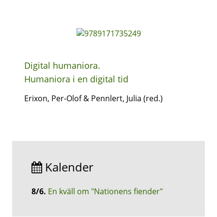
Digital humaniora.
Humaniora i en digital tid
Erixon, Per-Olof & Pennlert, Julia (red.)
Kalender
8/6
.
En kväll om "Nationens fiender"