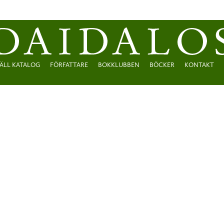
ÄLL KATALOG
FÖRFATTARE
BOKKLUBBEN
BÖCKER
KONTAKT