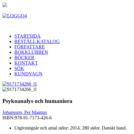
STARTSIDA
BESTÄLL KATALOG
FÖRFATTARE
BOKKLUBBEN
BÖCKER
KONTAKT
SÖK
KUNDVAGN
Psykoanalys och humaniora
Johansson, Per Magnus
ISBN:
978-91-7173-426-6
Utgivningsår och antal sidor: 2014, 280 sidor. Danskt band.