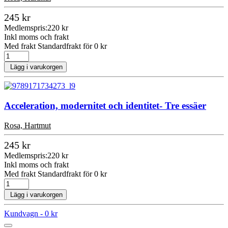
245 kr
Medlemspris:
220 kr
Inkl moms och frakt
Med frakt Standardfrakt för 0 kr
Lägg i varukorgen
Acceleration, modernitet och identitet- Tre essäer
Rosa, Hartmut
245 kr
Medlemspris:
220 kr
Inkl moms och frakt
Med frakt Standardfrakt för 0 kr
Lägg i varukorgen
Kundvagn -
0 kr