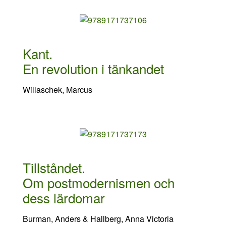
Kant.
En revolution i tänkandet
Willaschek, Marcus
Tillståndet.
Om postmodernismen och
dess lärdomar
Burman, Anders & Hallberg, Anna Victoria