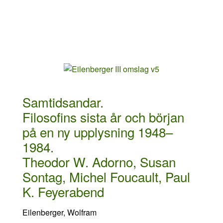
Samtidsandar.
Filosofins sista år och början
på en ny upplysning 1948–
1984.
Theodor W. Adorno, Susan
Sontag, Michel Foucault, Paul
K. Feyerabend
Eilenberger, Wolfram