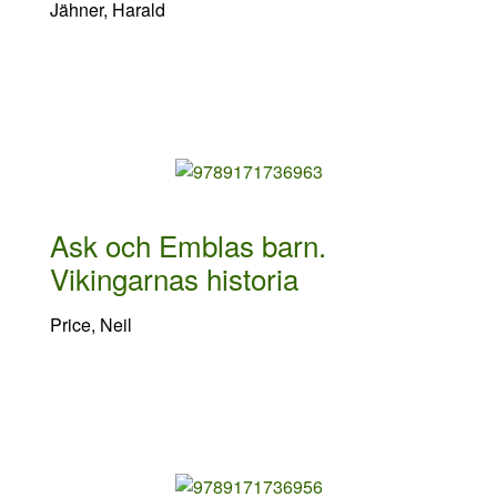
Jähner, Harald
Ask och Emblas barn.
Vikingarnas historia
Price, Neil