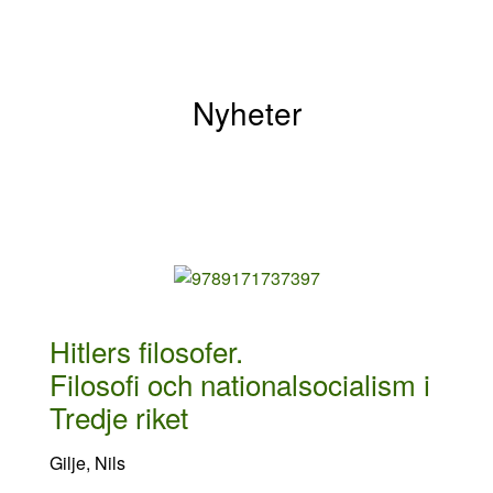
Nyheter
Hitlers filosofer.
Filosofi och nationalsocialism i
Tredje riket
Gilje, Nils