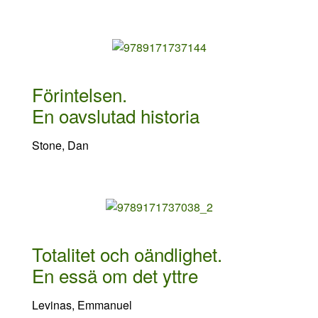
Förintelsen.
En oavslutad historia
Stone, Dan
Totalitet och oändlighet.
En essä om det yttre
Levinas, Emmanuel