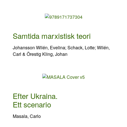
Samtida marxistisk teori
Johansson Wilén, Evelina; Schack, Lotte; Wilén,
Carl & Örestig Kling, Johan
Efter Ukraina.
Ett scenario
Masala, Carlo