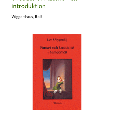
introduktion
Wiggershaus, Rolf