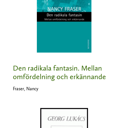
Den radikala fantasin. Mellan
omfördelning och erkännande
Fraser, Nancy