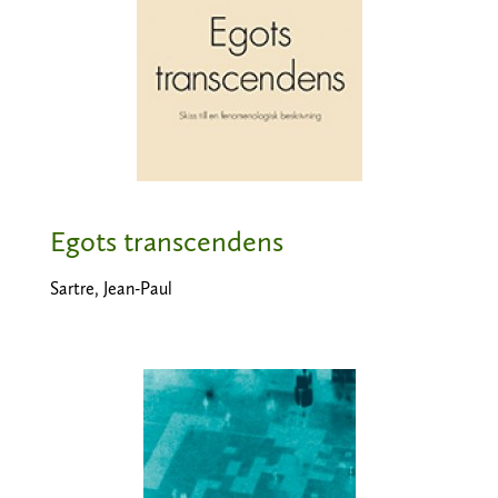
Egots transcendens
Sartre, Jean-Paul