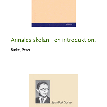
Annales-skolan - en introduktion.
Burke, Peter