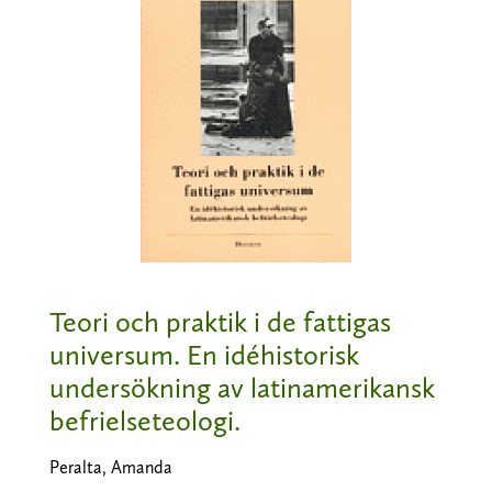
Teori och praktik i de fattigas
universum. En idéhistorisk
undersökning av latinamerikansk
befrielseteologi.
Peralta, Amanda