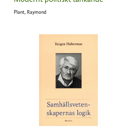
Plant, Raymond