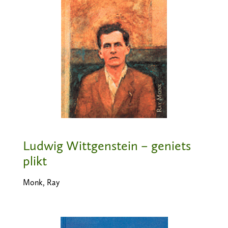
Ludwig Wittgenstein – geniets
plikt
Monk, Ray