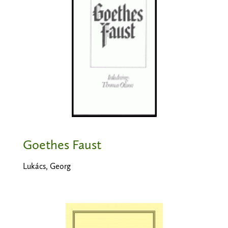
Goethes Faust
Lukács, Georg