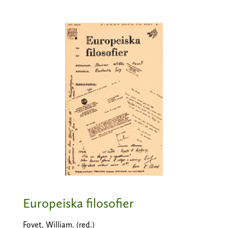
Europeiska filosofier
Fovet, William. (red.)