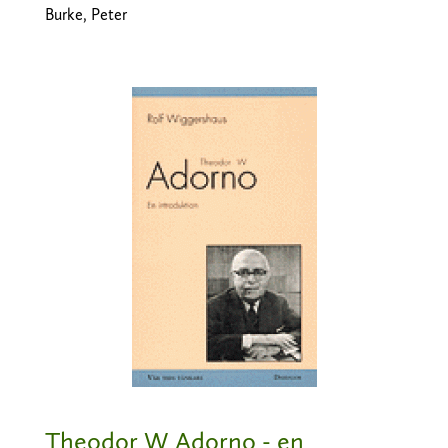
Burke, Peter
Theodor W Adorno - en