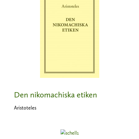
Den nikomachiska etiken
Aristoteles