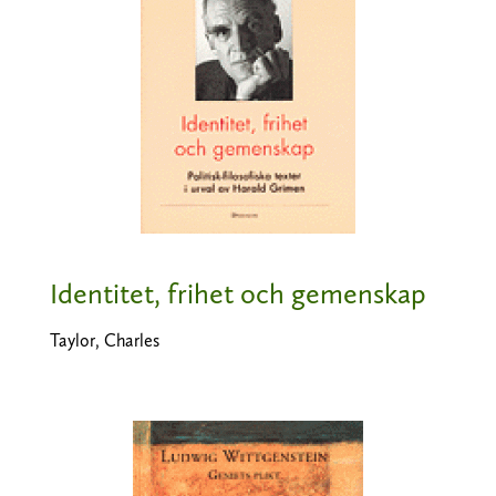
Identitet, frihet och gemenskap
Taylor, Charles