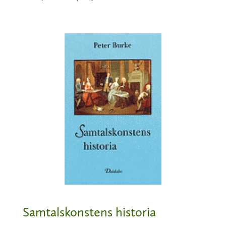
Samtalskonstens historia