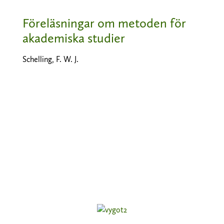
Föreläsningar om metoden för
akademiska studier
Schelling, F. W. J.