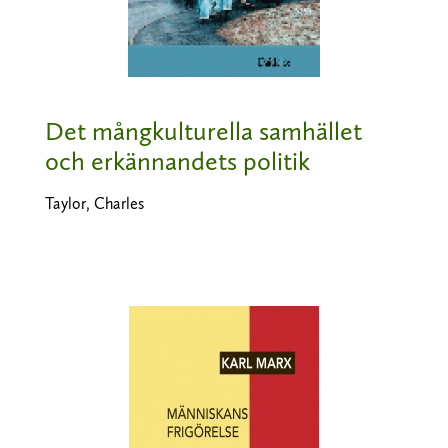
Det mångkulturella samhället
och erkännandets politik
Taylor, Charles