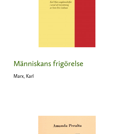
Människans frigörelse
Marx, Karl