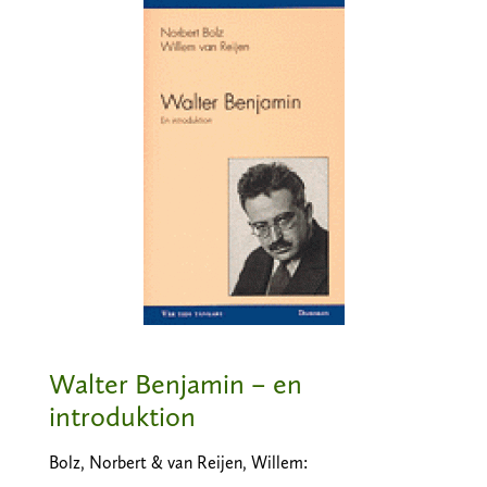
Walter Benjamin – en
introduktion
Bolz, Norbert & van Reijen, Willem: