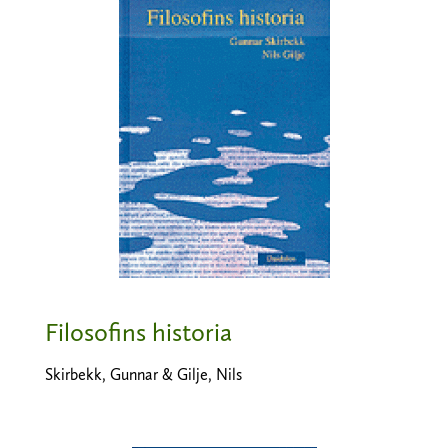
Filosofins historia
Skirbekk, Gunnar & Gilje, Nils