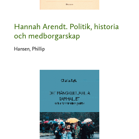
Hannah Arendt. Politik, historia
och medborgarskap
Hansen, Phillip