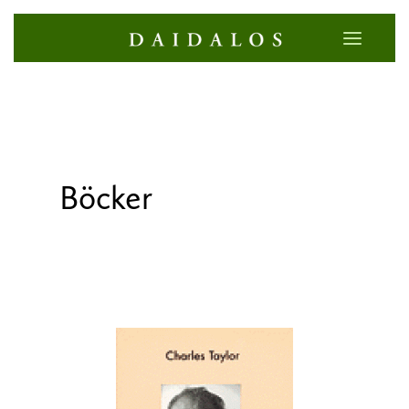
Böcker