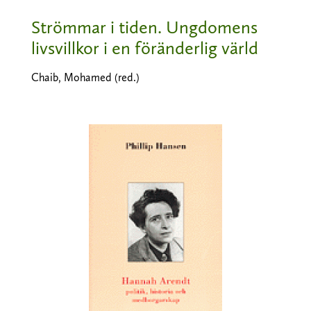
Strömmar i tiden. Ungdomens
livsvillkor i en föränderlig värld
Chaib, Mohamed (red.)