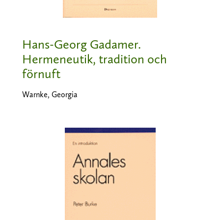
Hans-Georg Gadamer.
Hermeneutik, tradition och
förnuft
Warnke, Georgia