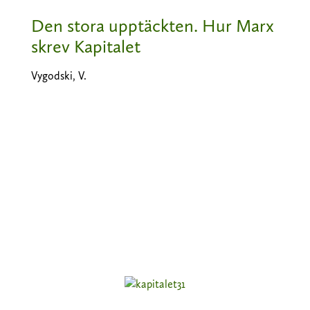
Den stora upptäckten. Hur Marx
skrev Kapitalet
Vygodski, V.