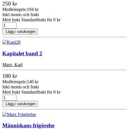
250 kr
Medlemspris:
194 kr
Inkl moms och frakt
Med frakt Standardfrakt för 0 kr
Lägg i varukorgen
Kapitalet band 2
Marx, Karl
180 kr
Medlemspris:
140 kr
Inkl moms och frakt
Med frakt Standardfrakt för 0 kr
Lägg i varukorgen
Människans frigörelse