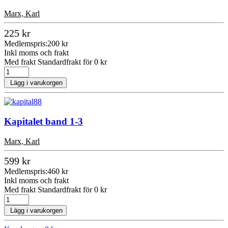
Marx, Karl
225 kr
Medlemspris:
200 kr
Inkl moms och frakt
Med frakt Standardfrakt för 0 kr
Lägg i varukorgen
Kapitalet band 1-3
Marx, Karl
599 kr
Medlemspris:
460 kr
Inkl moms och frakt
Med frakt Standardfrakt för 0 kr
Lägg i varukorgen