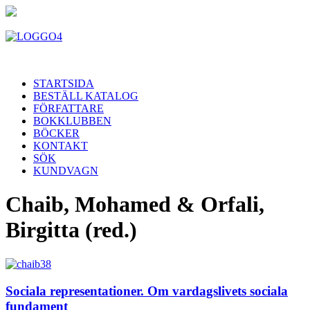
STARTSIDA
BESTÄLL KATALOG
FÖRFATTARE
BOKKLUBBEN
BÖCKER
KONTAKT
SÖK
KUNDVAGN
Chaib, Mohamed & Orfali,
Birgitta (red.)
Sociala representationer. Om vardagslivets sociala
fundament