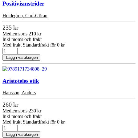
Positivismstrider
Heidegren, Carl-Göran
235 kr
Medlemspris:
210 kr
Inkl moms och frakt
Med frakt Standardfrakt för 0 kr
Lägg i varukorgen
Aristoteles etik
Hansson, Anders
260 kr
Medlemspris:
230 kr
Inkl moms och frakt
Med frakt Standardfrakt för 0 kr
Lägg i varukorgen