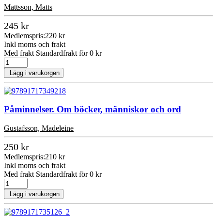
Mattsson, Matts
245 kr
Medlemspris:
220 kr
Inkl moms och frakt
Med frakt Standardfrakt för 0 kr
Lägg i varukorgen
Påminnelser. Om böcker, människor och ord
Gustafsson, Madeleine
250 kr
Medlemspris:
210 kr
Inkl moms och frakt
Med frakt Standardfrakt för 0 kr
Lägg i varukorgen