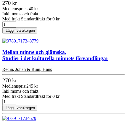
270 kr
Medlemspris:
240 kr
Inkl moms och frakt
Med frakt Standardfrakt för 0 kr
Lägg i varukorgen
Mellan minne och glömska.
Studier i det kulturella minnets förvandlingar
Redin, Johan & Ruin, Hans
270 kr
Medlemspris:
245 kr
Inkl moms och frakt
Med frakt Standardfrakt för 0 kr
Lägg i varukorgen