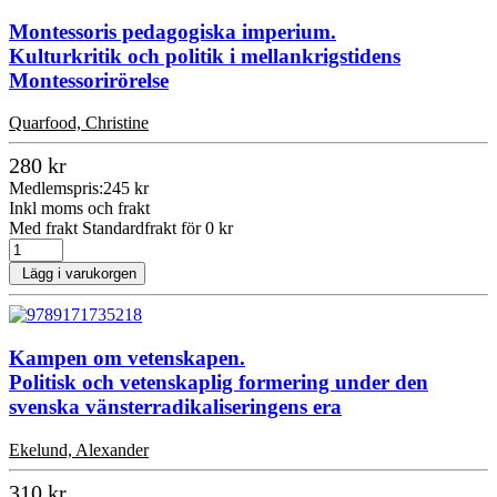
Montessoris pedagogiska imperium.
Kulturkritik och politik i mellankrigstidens
Montessorirörelse
Quarfood, Christine
280 kr
Medlemspris:
245 kr
Inkl moms och frakt
Med frakt Standardfrakt för 0 kr
Lägg i varukorgen
Kampen om vetenskapen.
Politisk och vetenskaplig formering under den
svenska vänsterradikaliseringens era
Ekelund, Alexander
310 kr