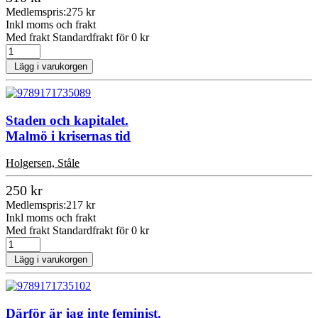
Medlemspris:
275 kr
Inkl moms och frakt
Med frakt Standardfrakt för 0 kr
Lägg i varukorgen
Staden och kapitalet.
Malmö i krisernas tid
Holgersen, Ståle
250 kr
Medlemspris:
217 kr
Inkl moms och frakt
Med frakt Standardfrakt för 0 kr
Lägg i varukorgen
Därför är jag inte feminist.