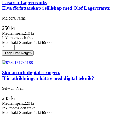
Läsaren Lagercrantz.
Elva författarskap i sällskap med Olof Lagercrantz
Melberg, Arne
250 kr
Medlemspris:
210 kr
Inkl moms och frakt
Med frakt Standardfrakt för 0 kr
Lägg i varukorgen
Skolan och digitaliseringen.
Blir utbildningen bättre med digital teknik?
Selwyn, Neil
235 kr
Medlemspris:
220 kr
Inkl moms och frakt
Med frakt Standardfrakt för 0 kr