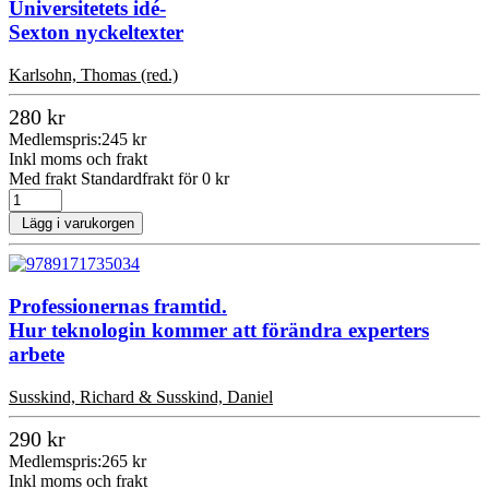
Universitetets idé-
Sexton nyckeltexter
Karlsohn, Thomas (red.)
280 kr
Medlemspris:
245 kr
Inkl moms och frakt
Med frakt Standardfrakt för 0 kr
Lägg i varukorgen
Professionernas framtid.
Hur teknologin kommer att förändra experters
arbete
Susskind, Richard & Susskind, Daniel
290 kr
Medlemspris:
265 kr
Inkl moms och frakt