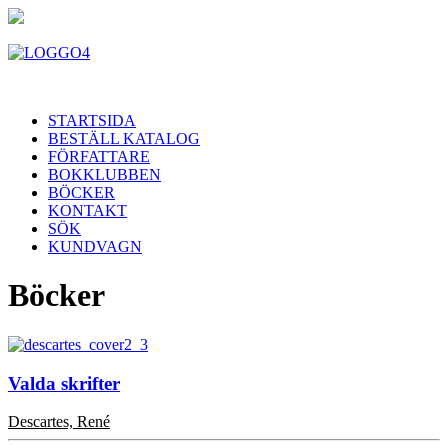
STARTSIDA
BESTÄLL KATALOG
FÖRFATTARE
BOKKLUBBEN
BÖCKER
KONTAKT
SÖK
KUNDVAGN
Böcker
Valda skrifter
Descartes, René