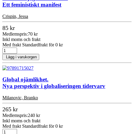
Ett feministiskt manifest
Crispin, Jessa
85 kr
Medlemspris:
70 kr
Inkl moms och frakt
Med frakt Standardfrakt för 0 kr
Lägg i varukorgen
Global ojämlikhet.
Nya perspektiv i globaliseringen tidervarv
Milanovic, Branko
265 kr
Medlemspris:
240 kr
Inkl moms och frakt
Med frakt Standardfrakt för 0 kr