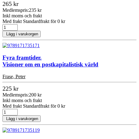
265 kr
Medlemspris:
235 kr
Inkl moms och frakt
Med frakt Standardfrakt för 0 kr
Lägg i varukorgen
Fyra framtider.
Visioner om en postkapitalistisk värld
Frase, Peter
225 kr
Medlemspris:
200 kr
Inkl moms och frakt
Med frakt Standardfrakt för 0 kr
Lägg i varukorgen