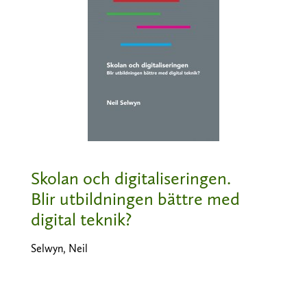
Skolan och digitaliseringen.
Blir utbildningen bättre med
digital teknik?
Selwyn, Neil