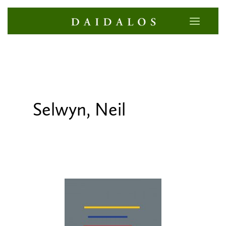
Selwyn, Neil