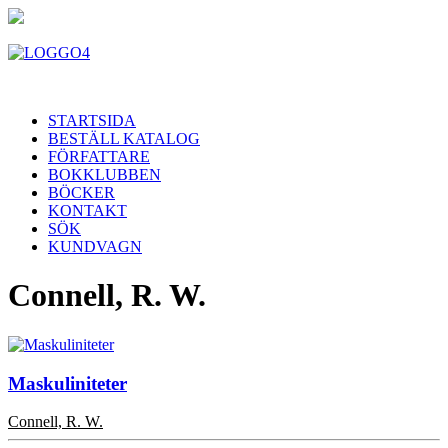
STARTSIDA
BESTÄLL KATALOG
FÖRFATTARE
BOKKLUBBEN
BÖCKER
KONTAKT
SÖK
KUNDVAGN
Connell, R. W.
Maskuliniteter
Connell, R. W.