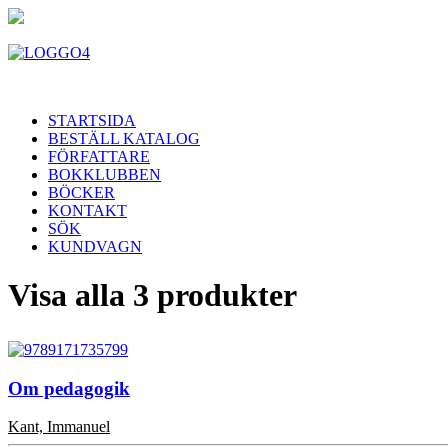
STARTSIDA
BESTÄLL KATALOG
FÖRFATTARE
BOKKLUBBEN
BÖCKER
KONTAKT
SÖK
KUNDVAGN
Visa alla 3 produkter
Om pedagogik
Kant, Immanuel