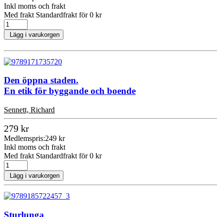
Inkl moms och frakt
Med frakt Standardfrakt för 0 kr
Lägg i varukorgen
Den öppna staden.
En etik för byggande och boende
Sennett, Richard
279 kr
Medlemspris:
249 kr
Inkl moms och frakt
Med frakt Standardfrakt för 0 kr
Lägg i varukorgen
Sturlunga