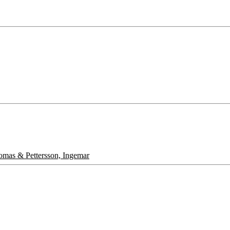
homas & Pettersson, Ingemar