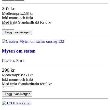
265 kr
Medlemspris:
238 kr
Inkl moms och frakt
Med frakt Standardfrakt för 0 kr
Lägg i varukorgen
Myten om staten
Cassirer, Ernst
290 kr
Medlemspris:
259 kr
Inkl moms och frakt
Med frakt Standardfrakt för 0 kr
Lägg i varukorgen