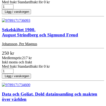
Med frakt Standardfrakt för 0 kr
Lägg i varukorgen
Sekelskiftet 1900.
August Strindberg och Sigmund Freud
Johansson, Per Magnus
250 kr
Medlemspris:
217 kr
Inkl moms och frakt
Med frakt Standardfrakt för 0 kr
Lägg i varukorgen
Data och Goliat. Dold datainsamling och makten
över världen