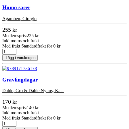
Homo sacer
Agamben, Giorgio
255 kr
Medlemspris:
225 kr
Inkl moms och frakt
Med frakt Standardfrakt för 0 kr
Lägg i varukorgen
Grävlingdagar
Dahle, Gro & Dahle Nyhus, Kaia
170 kr
Medlemspris:
140 kr
Inkl moms och frakt
Med frakt Standardfrakt för 0 kr