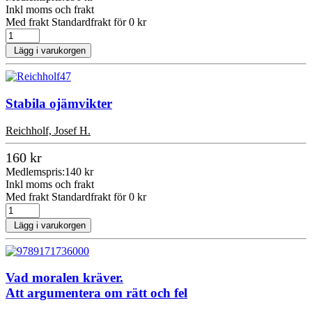
Inkl moms och frakt
Med frakt Standardfrakt för 0 kr
Lägg i varukorgen
Stabila ojämvikter
Reichholf, Josef H.
160 kr
Medlemspris:
140 kr
Inkl moms och frakt
Med frakt Standardfrakt för 0 kr
Lägg i varukorgen
Vad moralen kräver.
Att argumentera om rätt och fel