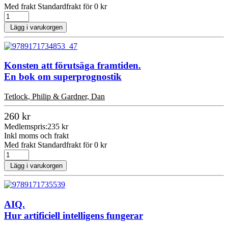
Med frakt Standardfrakt för 0 kr
Lägg i varukorgen
Konsten att förutsäga framtiden.
En bok om superprognostik
Tetlock, Philip & Gardner, Dan
260 kr
Medlemspris:
235 kr
Inkl moms och frakt
Med frakt Standardfrakt för 0 kr
Lägg i varukorgen
AIQ.
Hur artificiell intelligens fungerar