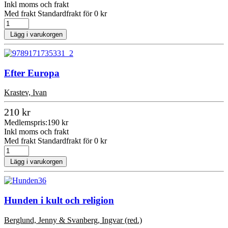
Inkl moms och frakt
Med frakt Standardfrakt för 0 kr
Lägg i varukorgen
Efter Europa
Krastev, Ivan
210 kr
Medlemspris:
190 kr
Inkl moms och frakt
Med frakt Standardfrakt för 0 kr
Lägg i varukorgen
Hunden i kult och religion
Berglund, Jenny & Svanberg, Ingvar (red.)