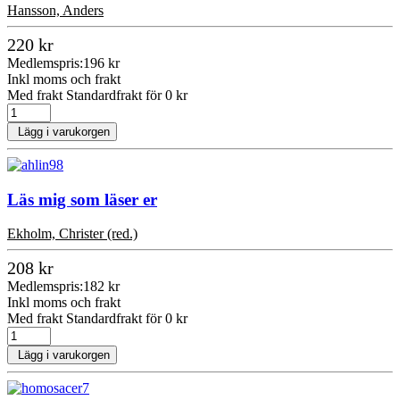
Hansson, Anders
220 kr
Medlemspris:
196 kr
Inkl moms och frakt
Med frakt Standardfrakt för 0 kr
Lägg i varukorgen
Läs mig som läser er
Ekholm, Christer (red.)
208 kr
Medlemspris:
182 kr
Inkl moms och frakt
Med frakt Standardfrakt för 0 kr
Lägg i varukorgen