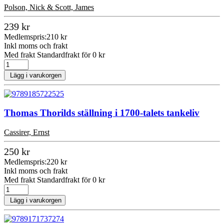
Polson, Nick & Scott, James
239 kr
Medlemspris:
210 kr
Inkl moms och frakt
Med frakt Standardfrakt för 0 kr
Lägg i varukorgen
Thomas Thorilds ställning i 1700-talets tankeliv
Cassirer, Ernst
250 kr
Medlemspris:
220 kr
Inkl moms och frakt
Med frakt Standardfrakt för 0 kr
Lägg i varukorgen