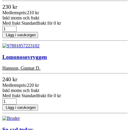
230 kr
Medlemspris:
210 kr
Inkl moms och frakt
Med frakt Standardfrakt för 0 kr
Lägg i varukorgen
Lomonosovryggen
Hansson, Gunnar D.
240 kr
Medlemspris:
220 kr
Inkl moms och frakt
Med frakt Standardfrakt för 0 kr
Lägg i varukorgen
So sad today.