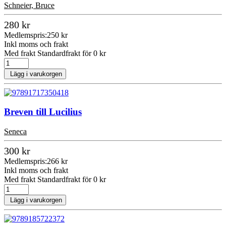
Schneier, Bruce
280 kr
Medlemspris:
250 kr
Inkl moms och frakt
Med frakt Standardfrakt för 0 kr
Lägg i varukorgen
Breven till Lucilius
Seneca
300 kr
Medlemspris:
266 kr
Inkl moms och frakt
Med frakt Standardfrakt för 0 kr
Lägg i varukorgen