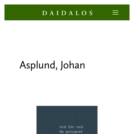
Asplund, Johan