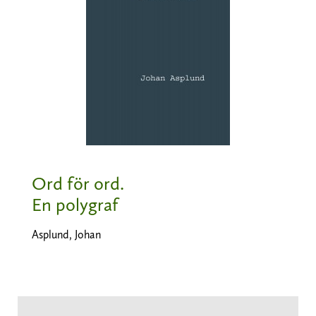
Ord för ord.
En polygraf
Asplund, Johan