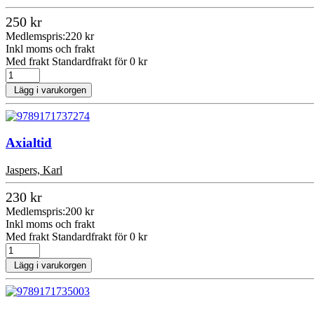
250 kr
Medlemspris:
220 kr
Inkl moms och frakt
Med frakt Standardfrakt för 0 kr
Lägg i varukorgen
Axialtid
Jaspers, Karl
230 kr
Medlemspris:
200 kr
Inkl moms och frakt
Med frakt Standardfrakt för 0 kr
Lägg i varukorgen