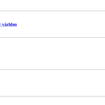
r världen