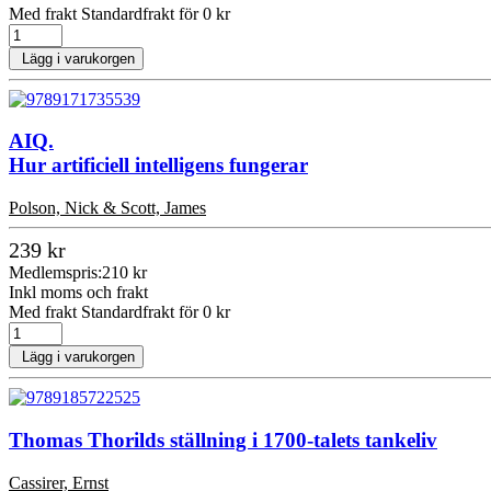
Med frakt Standardfrakt för 0 kr
Lägg i varukorgen
AIQ.
Hur artificiell intelligens fungerar
Polson, Nick & Scott, James
239 kr
Medlemspris:
210 kr
Inkl moms och frakt
Med frakt Standardfrakt för 0 kr
Lägg i varukorgen
Thomas Thorilds ställning i 1700-talets tankeliv
Cassirer, Ernst