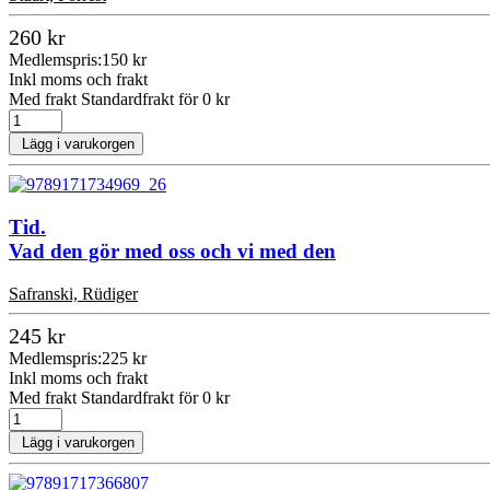
260 kr
Medlemspris:
150 kr
Inkl moms och frakt
Med frakt Standardfrakt för 0 kr
Lägg i varukorgen
Tid.
Vad den gör med oss och vi med den
Safranski, Rüdiger
245 kr
Medlemspris:
225 kr
Inkl moms och frakt
Med frakt Standardfrakt för 0 kr
Lägg i varukorgen