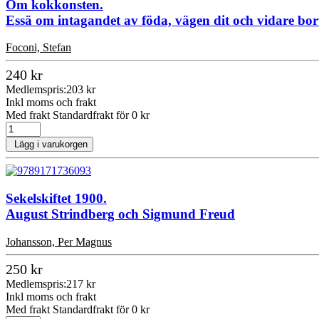
Om kokkonsten.
Essä om intagandet av föda, vägen dit och vidare bor
Foconi, Stefan
240 kr
Medlemspris:
203 kr
Inkl moms och frakt
Med frakt Standardfrakt för 0 kr
Lägg i varukorgen
Sekelskiftet 1900.
August Strindberg och Sigmund Freud
Johansson, Per Magnus
250 kr
Medlemspris:
217 kr
Inkl moms och frakt
Med frakt Standardfrakt för 0 kr