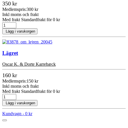
350 kr
Medlemspris:
300 kr
Inkl moms och frakt
Med frakt Standardfrakt för 0 kr
Lägg i varukorgen
Lägret
Oscar K. & Dorte Karrebæck
160 kr
Medlemspris:
150 kr
Inkl moms och frakt
Med frakt Standardfrakt för 0 kr
Lägg i varukorgen
Kundvagn -
0 kr