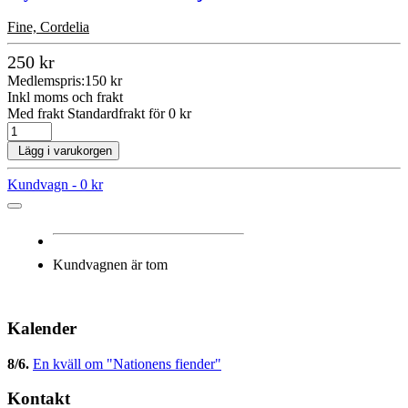
Fine, Cordelia
250 kr
Medlemspris:
150 kr
Inkl moms och frakt
Med frakt Standardfrakt för 0 kr
Lägg i varukorgen
Kundvagn -
0 kr
Kundvagnen är tom
Kalender
8/6
.
En kväll om "Nationens fiender"
Kontakt