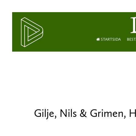
STARTSIDA
BEST
Gilje, Nils & Grimen, 