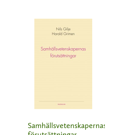
Samhällsvetenskapernas
förutsättningar