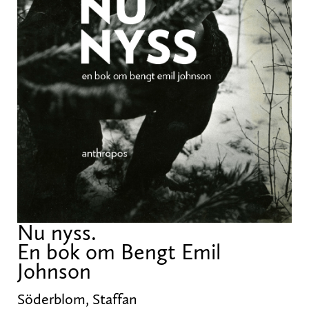
Nu nyss.
En bok om Bengt Emil
Johnson
Söderblom, Staffan