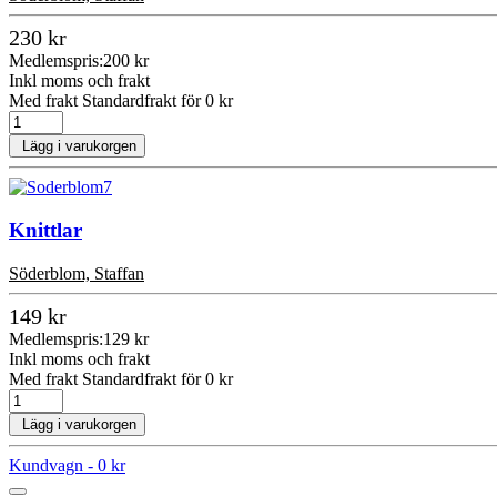
230 kr
Medlemspris:
200 kr
Inkl moms och frakt
Med frakt Standardfrakt för 0 kr
Lägg i varukorgen
Knittlar
Söderblom, Staffan
149 kr
Medlemspris:
129 kr
Inkl moms och frakt
Med frakt Standardfrakt för 0 kr
Lägg i varukorgen
Kundvagn -
0 kr