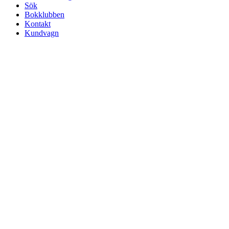
Sök
Bokklubben
Kontakt
Kundvagn