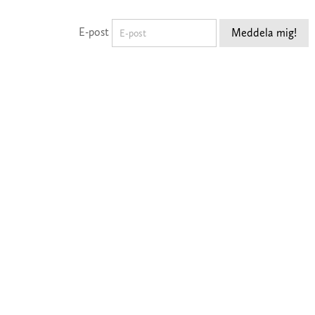
E-post
Meddela mig!