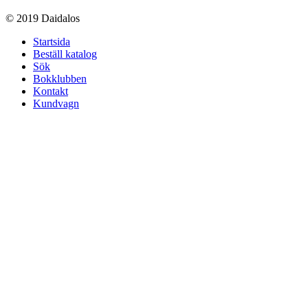
© 2019 Daidalos
Startsida
Beställ katalog
Sök
Bokklubben
Kontakt
Kundvagn