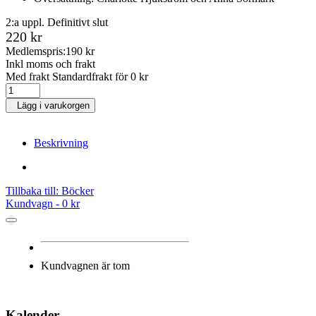
2:a uppl. Definitivt slut
220 kr
Medlemspris:
190 kr
Inkl moms och frakt
Med frakt Standardfrakt för 0 kr
Lägg i varukorgen
Beskrivning
Tillbaka till: Böcker
Kundvagn -
0 kr
Kundvagnen är tom
Kalender