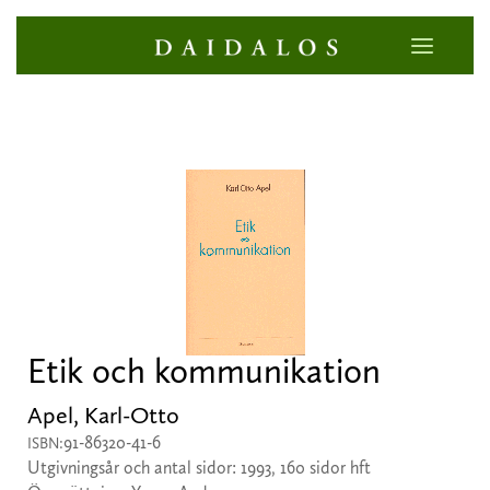
Etik och kommunikation
Apel, Karl-Otto
91-86320-41-6
ISBN:
Utgivningsår och antal sidor: 1993, 160 sidor hft