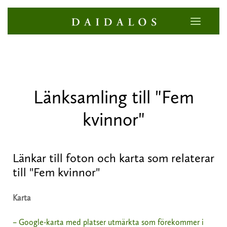
Länksamling till "Fem
kvinnor"
Länkar till foton och karta som relaterar
till "Fem kvinnor"
Karta
– Google-karta med platser utmärkta som förekommer i