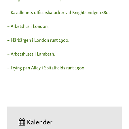
– Kavalleriets officersbaracker vid Knightsbridge 1880.
– Arbetshus i London.
– Härbärgen i London runt 1900.
– Arbetshuset i Lambeth.
– Frying pan Alley i Spitalfields runt 1900.
Kalender