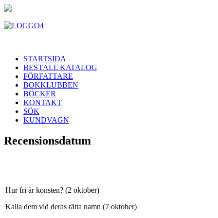
STARTSIDA
BESTÄLL KATALOG
FÖRFATTARE
BOKKLUBBEN
BÖCKER
KONTAKT
SÖK
KUNDVAGN
Recensionsdatum
Hur fri är konsten? (2 oktober)
Kalla dem vid deras rätta namn (7 oktober)