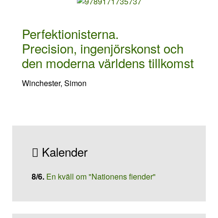
Perfektionisterna.
Precision, ingenjörskonst och
den moderna världens tillkomst
Winchester, Simon
Kalender
8/6
.
En kväll om "Nationens fiender"