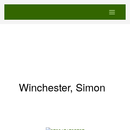
Winchester, Simon