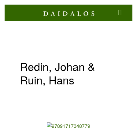
Redin, Johan &
Ruin, Hans