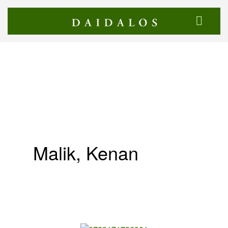
Malik, Kenan