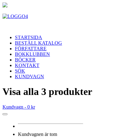
STARTSIDA
BESTÄLL KATALOG
FÖRFATTARE
BOKKLUBBEN
BÖCKER
KONTAKT
SÖK
KUNDVAGN
Visa alla 3 produkter
Kundvagn -
0 kr
Kundvagnen är tom