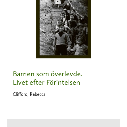
Barnen som överlevde.
Livet efter Förintelsen
Clifford, Rebecca