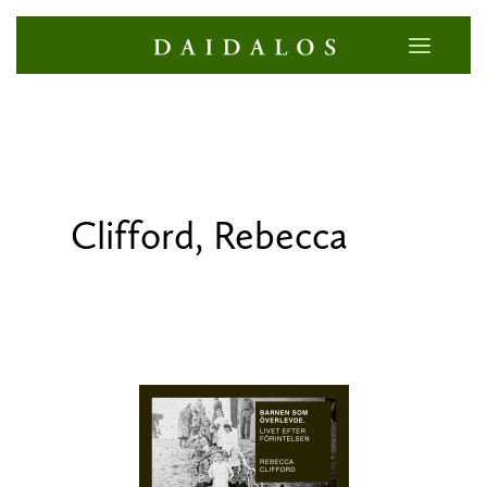
Clifford, Rebecca