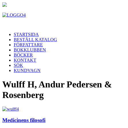
STARTSIDA
BESTÄLL KATALOG
FÖRFATTARE
BOKKLUBBEN
BÖCKER
KONTAKT
SÖK
KUNDVAGN
Wulff H, Andur Pedersen &
Rosenberg
Medicinens filosofi