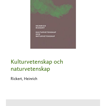
Kulturvetenskap och
naturvetenskap
Rickert, Heinrich