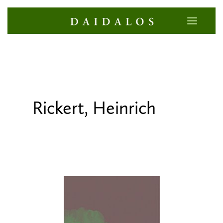
Rickert, Heinrich