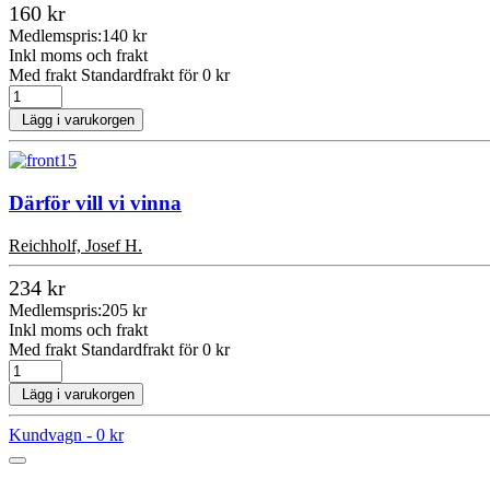
160 kr
Medlemspris:
140 kr
Inkl moms och frakt
Med frakt Standardfrakt för 0 kr
Lägg i varukorgen
Därför vill vi vinna
Reichholf, Josef H.
234 kr
Medlemspris:
205 kr
Inkl moms och frakt
Med frakt Standardfrakt för 0 kr
Lägg i varukorgen
Kundvagn -
0 kr