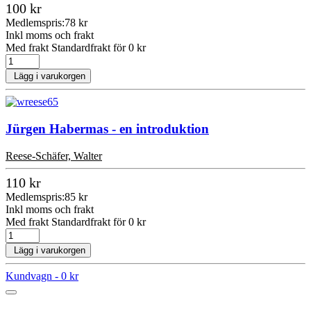
100 kr
Medlemspris:
78 kr
Inkl moms och frakt
Med frakt Standardfrakt för 0 kr
Lägg i varukorgen
Jürgen Habermas - en introduktion
Reese-Schäfer, Walter
110 kr
Medlemspris:
85 kr
Inkl moms och frakt
Med frakt Standardfrakt för 0 kr
Lägg i varukorgen
Kundvagn -
0 kr