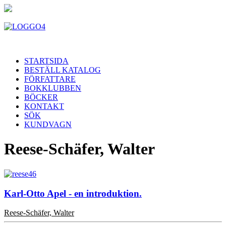
STARTSIDA
BESTÄLL KATALOG
FÖRFATTARE
BOKKLUBBEN
BÖCKER
KONTAKT
SÖK
KUNDVAGN
Reese-Schäfer, Walter
Karl-Otto Apel - en introduktion.
Reese-Schäfer, Walter