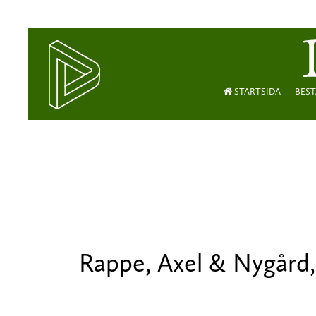
STARTSIDA
BEST
Rappe, Axel & Nygård,