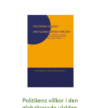
Politikens villkor i den
globaliserade världen.