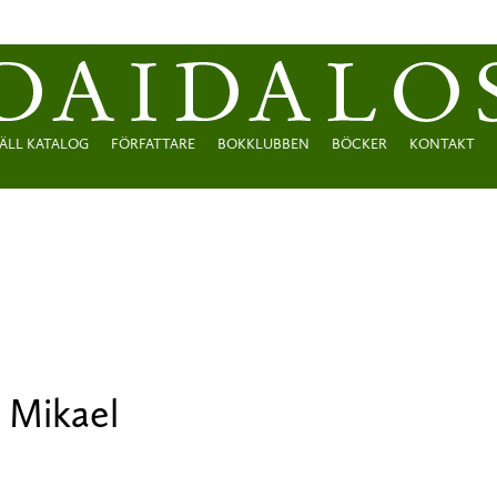
ÄLL KATALOG
FÖRFATTARE
BOKKLUBBEN
BÖCKER
KONTAKT
 Mikael