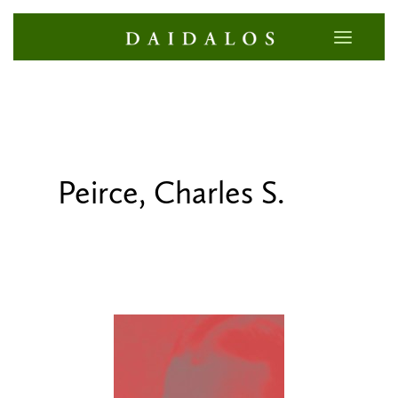
Peirce, Charles S.