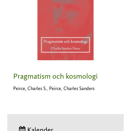
Pragmatism och kosmologi
Peirce, Charles S.
,
Peirce, Charles Sanders
Kalender