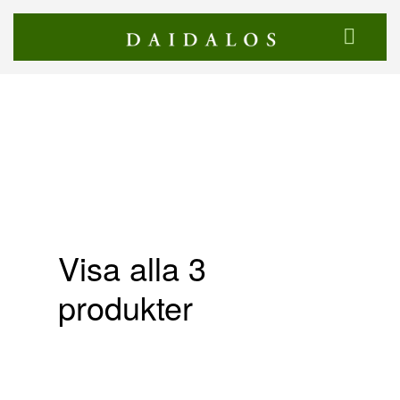
Visa alla 3
produkter