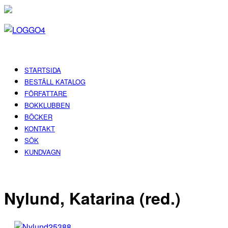
STARTSIDA
BESTÄLL KATALOG
FÖRFATTARE
BOKKLUBBEN
BÖCKER
KONTAKT
SÖK
KUNDVAGN
Nylund, Katarina (red.)