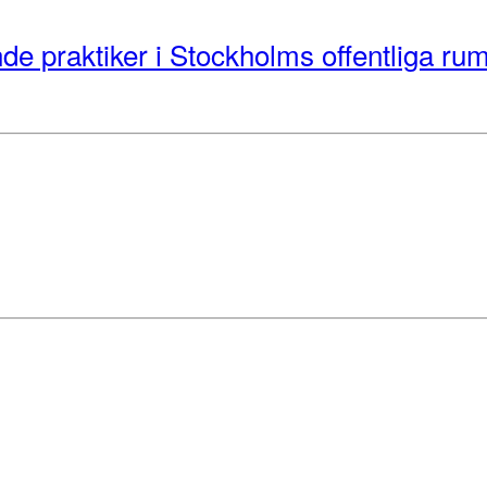
de praktiker i Stockholms offentliga ru