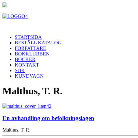
STARTSIDA
BESTÄLL KATALOG
FÖRFATTARE
BOKKLUBBEN
BÖCKER
KONTAKT
SÖK
KUNDVAGN
Malthus, T. R.
En avhandling om befolkningslagen
Malthus, T. R.