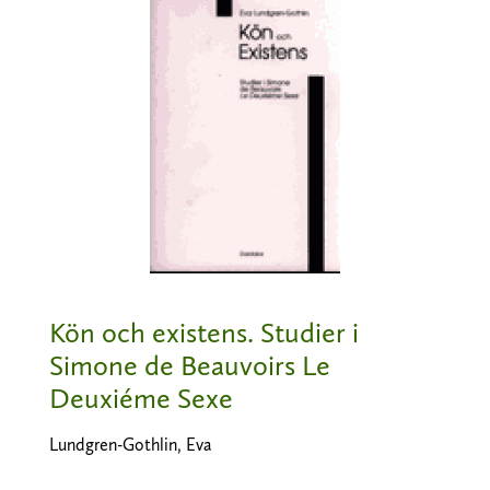
Kön och existens. Studier i
Simone de Beauvoirs Le
Deuxiéme Sexe
Lundgren-Gothlin, Eva