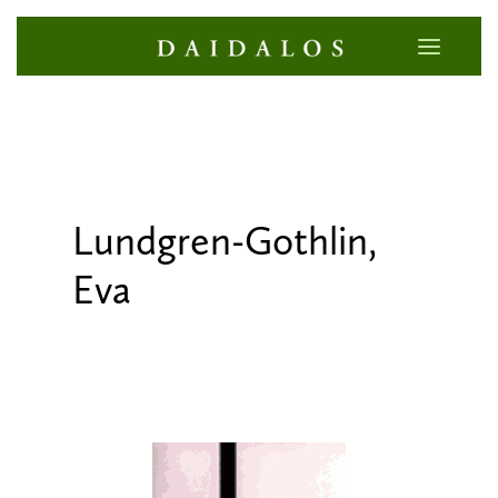
Lundgren-Gothlin,
Eva