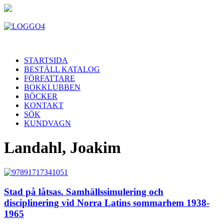
STARTSIDA
BESTÄLL KATALOG
FÖRFATTARE
BOKKLUBBEN
BÖCKER
KONTAKT
SÖK
KUNDVAGN
Landahl, Joakim
Stad på låtsas. Samhällssimulering och
disciplinering vid Norra Latins sommarhem 1938-
1965