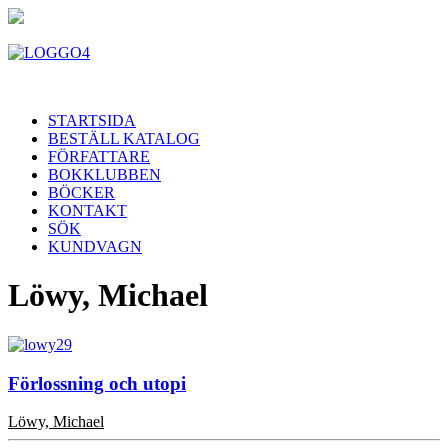
STARTSIDA
BESTÄLL KATALOG
FÖRFATTARE
BOKKLUBBEN
BÖCKER
KONTAKT
SÖK
KUNDVAGN
Löwy, Michael
Förlossning och utopi
Löwy, Michael