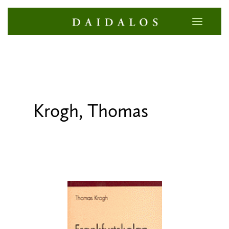
Krogh, Thomas