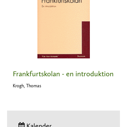
Frankfurtskolan - en introduktion
Krogh, Thomas
Kalender