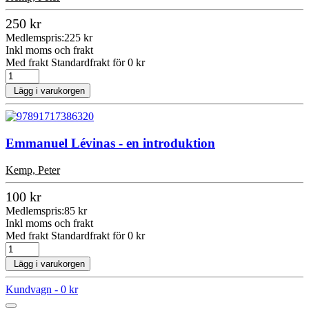
250 kr
Medlemspris:
225 kr
Inkl moms och frakt
Med frakt Standardfrakt för 0 kr
Lägg i varukorgen
Emmanuel Lévinas - en introduktion
Kemp, Peter
100 kr
Medlemspris:
85 kr
Inkl moms och frakt
Med frakt Standardfrakt för 0 kr
Lägg i varukorgen
Kundvagn -
0 kr