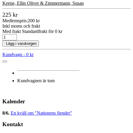
Keene, Ellin Oliver & Zimmermann, Susan
225 kr
Medlemspris:
200 kr
Inkl moms och frakt
Med frakt Standardfrakt för 0 kr
Lägg i varukorgen
Kundvagn -
0 kr
Kundvagnen är tom
Kalender
8/6
.
En kväll om "Nationens fiender"
Kontakt