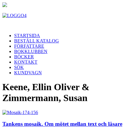
STARTSIDA
BESTÄLL KATALOG
FÖRFATTARE
BOKKLUBBEN
BÖCKER
KONTAKT
SÖK
KUNDVAGN
Keene, Ellin Oliver &
Zimmermann, Susan
Tankens mosaik. Om mötet mellan text och läsare