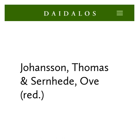
Johansson, Thomas
& Sernhede, Ove
(red.)