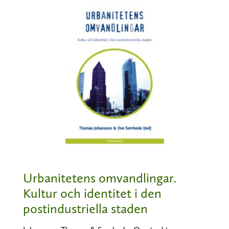
Urbanitetens omvandlingar.
Kultur och identitet i den
postindustriella staden